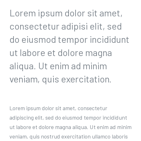
Lorem ipsum dolor sit amet,
consectetur adipisi elit, sed
do eiusmod tempor incididunt
ut labore et dolore magna
aliqua. Ut enim ad minim
veniam, quis exercitation.
Lorem ipsum dolor sit amet, consectetur
adipiscing elit, sed do eiusmod tempor incididunt
ut labore et dolore magna aliqua. Ut enim ad minim
veniam, quis nostrud exercitation ullamco laboris