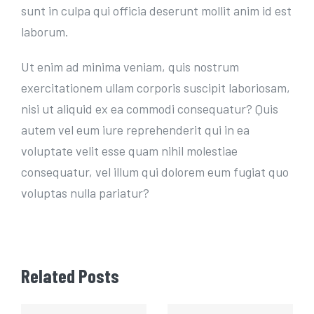
sunt in culpa qui officia deserunt mollit anim id est
laborum.
Ut enim ad minima veniam, quis nostrum
exercitationem ullam corporis suscipit laboriosam,
nisi ut aliquid ex ea commodi consequatur? Quis
autem vel eum iure reprehenderit qui in ea
voluptate velit esse quam nihil molestiae
consequatur, vel illum qui dolorem eum fugiat quo
voluptas nulla pariatur?
Related Posts