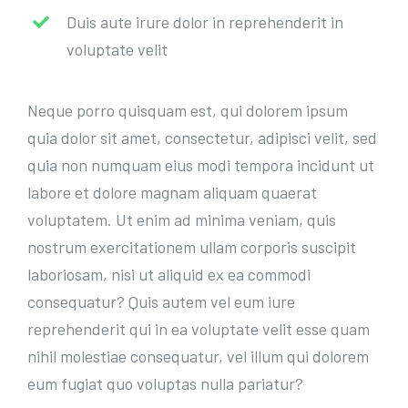
Duis aute irure dolor in reprehenderit in
voluptate velit
Neque porro quisquam est, qui dolorem ipsum
quia dolor sit amet, consectetur, adipisci velit, sed
quia non numquam eius modi tempora incidunt ut
labore et dolore magnam aliquam quaerat
voluptatem. Ut enim ad minima veniam, quis
nostrum exercitationem ullam corporis suscipit
laboriosam, nisi ut aliquid ex ea commodi
consequatur? Quis autem vel eum iure
reprehenderit qui in ea voluptate velit esse quam
nihil molestiae consequatur, vel illum qui dolorem
eum fugiat quo voluptas nulla pariatur?