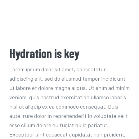
Hydration is key
Lorem ipsum dolor sit amet, consectetur
adipiscing elit, sed do eiusmod tempor incididunt
ut labore et dolore magna aliqua. Ut enim ad minim
veniam, quis nostrud exercitation ullamco laboris
nisi ut aliquip ex ea commodo consequat. Duis
aute irure dolor in reprehenderit in voluptate velit
esse cillum dolore eu fugiat nulla pariatur.
Excepteur sint occaecat cupidatat non proident,