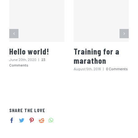
Hello world!
Training for a
marathon
June 20th, 2020
|
23
Comments
August 5th, 2016
|
0 Comments
SHARE THE LOVE