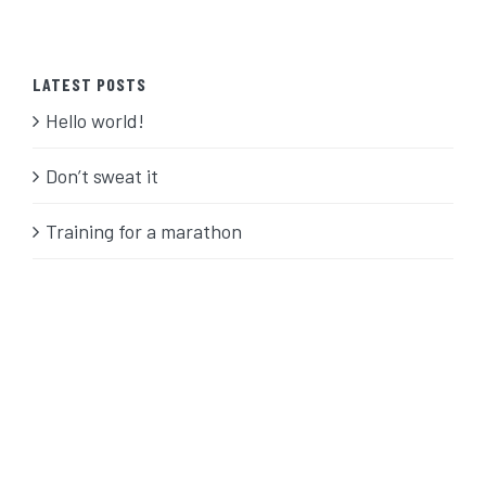
LATEST POSTS
Hello world!
Don’t sweat it
Training for a marathon