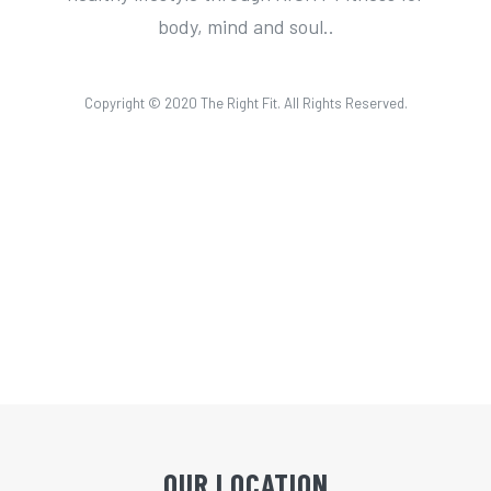
body, mind and soul..
Copyright © 2020 The Right Fit. All Rights Reserved.
OUR LOCATION