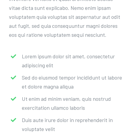
vitae dicta sunt explicabo. Nemo enim ipsam
voluptatem quia voluptas sit aspernatur aut odit
aut fugit, sed quia consequuntur magni dolores
eos qui ratione voluptatem sequi nesciunt.
Lorem ipsum dolor sit amet, consectetur
adipiscing elit
Sed do eiusmod tempor incididunt ut labore
et dolore magna aliqua
Ut enim ad minim veniam, quis nostrud
exercitation ullamco laboris
Duis aute irure dolor in reprehenderit in
voluptate velit