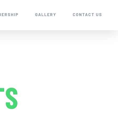
BERSHIP
GALLERY
CONTACT US
TS