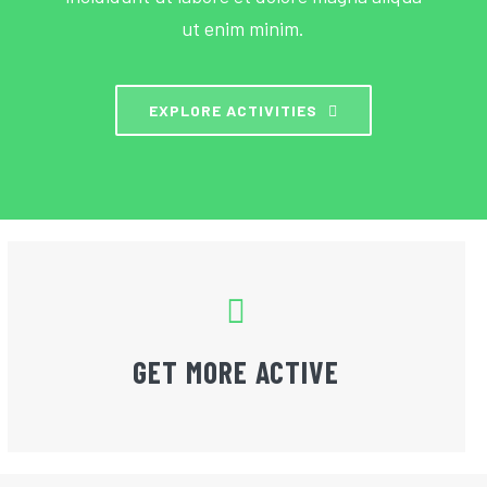
ut enim minim.
EXPLORE ACTIVITIES
GET MORE ACTIVE