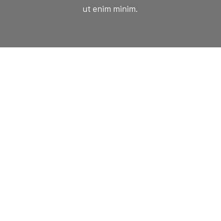
ut enim minim.