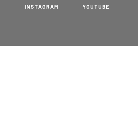
INSTAGRAM
YOUTUBE