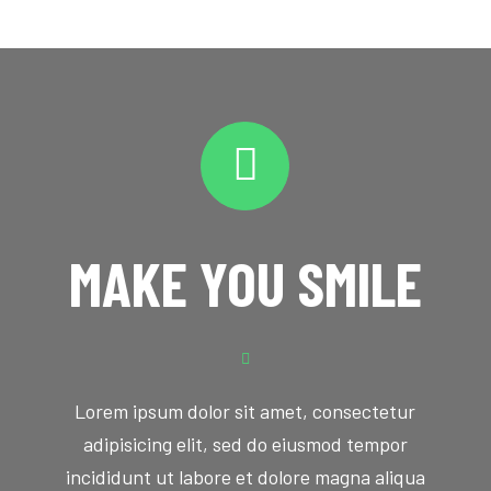
MAKE YOU SMILE
Lorem ipsum dolor sit amet, consectetur
adipisicing elit, sed do eiusmod tempor
incididunt ut labore et dolore magna aliqua