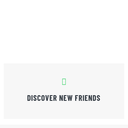
DISCOVER NEW FRIENDS