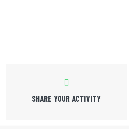
SHARE YOUR ACTIVITY