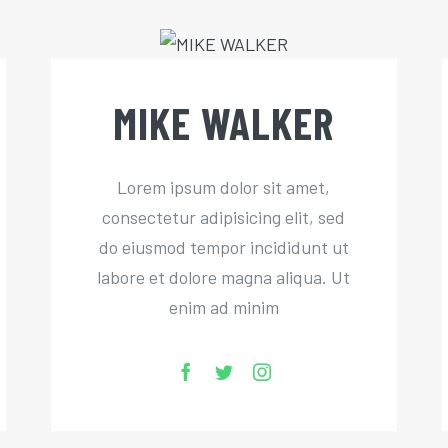
MIKE WALKER
Lorem ipsum dolor sit amet,
consectetur adipisicing elit, sed
do eiusmod tempor incididunt ut
labore et dolore magna aliqua. Ut
enim ad minim