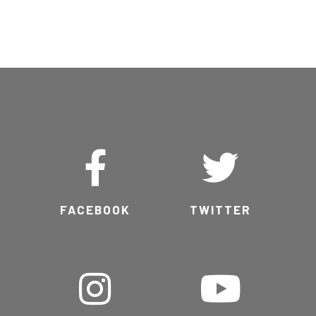
FACEBOOK
TWITTER