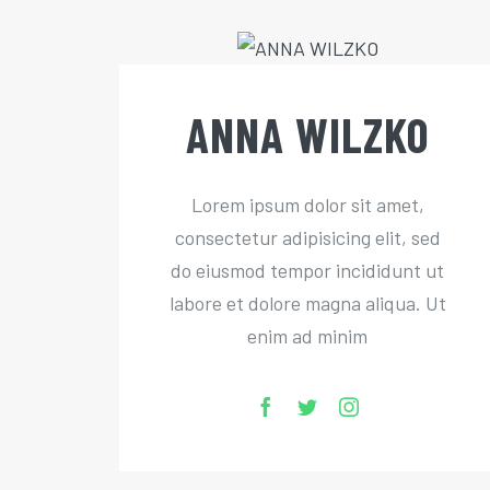
ANNA WILZKO
Lorem ipsum dolor sit amet,
consectetur adipisicing elit, sed
do eiusmod tempor incididunt ut
labore et dolore magna aliqua. Ut
enim ad minim