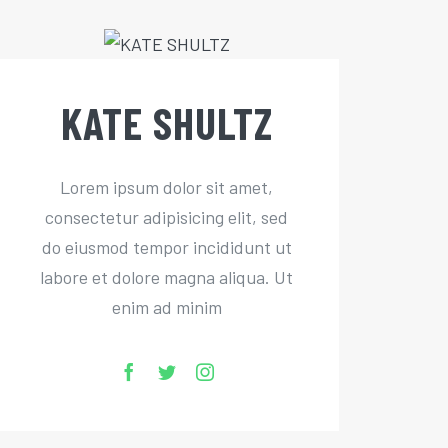
KATE SHULTZ
Lorem ipsum dolor sit amet,
consectetur adipisicing elit, sed
do eiusmod tempor incididunt ut
labore et dolore magna aliqua. Ut
enim ad minim