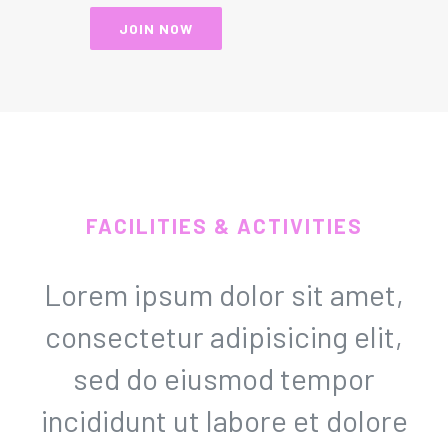
JOIN NOW
FACILITIES & ACTIVITIES
Lorem ipsum dolor sit amet,
consectetur adipisicing elit,
sed do eiusmod tempor
incididunt ut labore et dolore