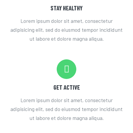
STAY HEALTHY
Lorem ipsum dolor sit amet, consectetur
adipisicing elit, sed do eiusmod tempor incididunt
ut labore et dolore magna aliqua.
GET ACTIVE
Lorem ipsum dolor sit amet, consectetur
adipisicing elit, sed do eiusmod tempor incididunt
ut labore et dolore magna aliqua.