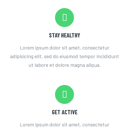
STAY HEALTHY
Lorem ipsum dolor sit amet, consectetur
adipisicing elit, sed do eiusmod tempor incididunt
ut labore et dolore magna aliqua.
GET ACTIVE
Lorem ipsum dolor sit amet, consectetur