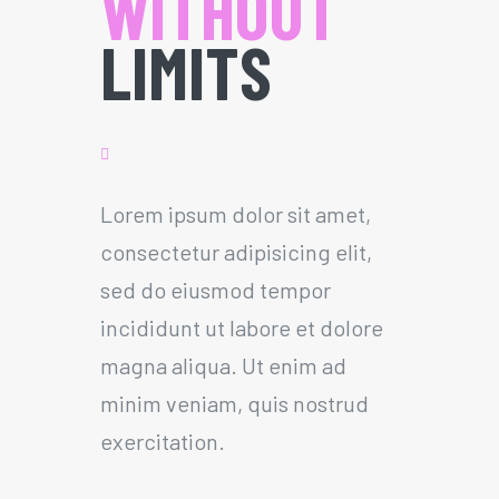
WITHOUT
LIMITS
Lorem ipsum dolor sit amet,
consectetur adipisicing elit,
sed do eiusmod tempor
incididunt ut labore et dolore
magna aliqua. Ut enim ad
minim veniam, quis nostrud
exercitation.