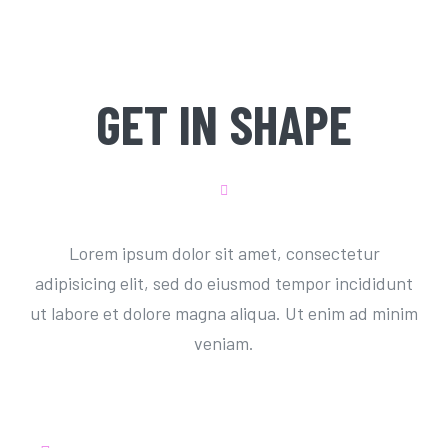
GET IN SHAPE
Lorem ipsum dolor sit amet, consectetur
adipisicing elit, sed do eiusmod tempor incididunt
ut labore et dolore magna aliqua. Ut enim ad minim
veniam.