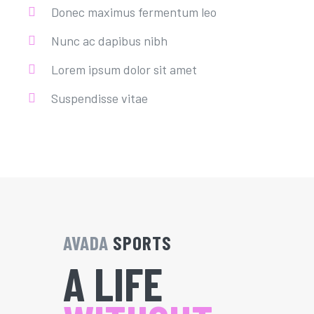
Donec maximus fermentum leo
Nunc ac dapibus nibh
Lorem ipsum dolor sit amet
Suspendisse vitae
AVADA
SPORTS
A LIFE