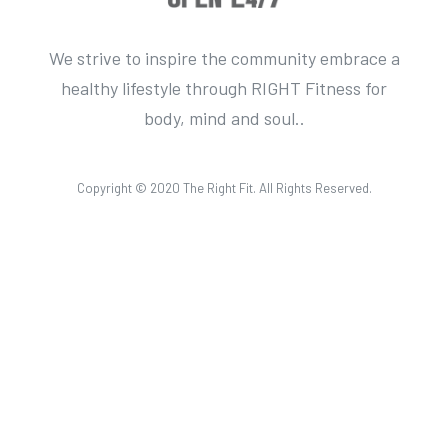
We strive to inspire the community embrace a
healthy lifestyle through RIGHT Fitness for
body, mind and soul..
Copyright © 2020 The Right Fit. All Rights Reserved.